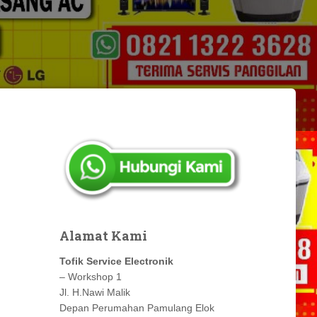
Alamat Kami
Tofik Service Electronik
– Workshop 1
Jl. H.Nawi Malik
Depan Perumahan Pamulang Elok