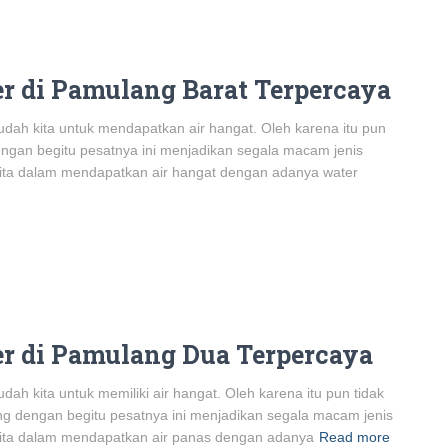
r di Pamulang Barat Terpercaya
dah kita untuk mendapatkan air hangat. Oleh karena itu pun
dengan begitu pesatnya ini menjadikan segala macam jenis
kita dalam mendapatkan air hangat dengan adanya water
er di Pamulang Dua Terpercaya
h kita untuk memiliki air hangat. Oleh karena itu pun tidak
ang dengan begitu pesatnya ini menjadikan segala macam jenis
 kita dalam mendapatkan air panas dengan adanya
Read more