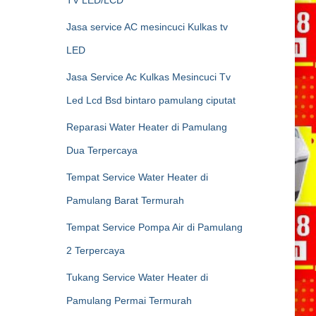
Jasa service AC mesincuci Kulkas tv
LED
Jasa Service Ac Kulkas Mesincuci Tv
Led Lcd Bsd bintaro pamulang ciputat
Reparasi Water Heater di Pamulang
Dua Terpercaya
Tempat Service Water Heater di
Pamulang Barat Termurah
Tempat Service Pompa Air di Pamulang
2 Terpercaya
Tukang Service Water Heater di
Pamulang Permai Termurah