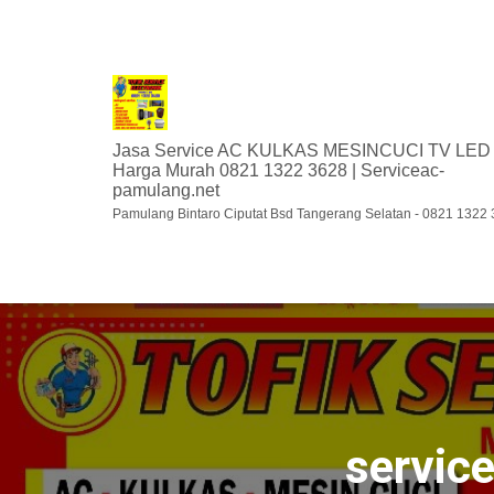
Jasa Service AC KULKAS MESINCUCI TV LED
Harga Murah 0821 1322 3628 | Serviceac-
pamulang.net
Pamulang Bintaro Ciputat Bsd Tangerang Selatan - 0821 1322
service