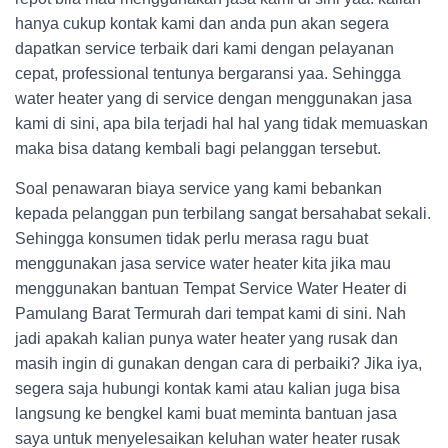
hanya cukup kontak kami dan anda pun akan segera
dapatkan service terbaik dari kami dengan pelayanan
cepat, professional tentunya bergaransi yaa. Sehingga
water heater yang di service dengan menggunakan jasa
kami di sini, apa bila terjadi hal hal yang tidak memuaskan
maka bisa datang kembali bagi pelanggan tersebut.
Soal penawaran biaya service yang kami bebankan
kepada pelanggan pun terbilang sangat bersahabat sekali.
Sehingga konsumen tidak perlu merasa ragu buat
menggunakan jasa service water heater kita jika mau
menggunakan bantuan Tempat Service Water Heater di
Pamulang Barat Termurah
dari tempat kami di sini. Nah
jadi apakah kalian punya water heater yang rusak dan
masih ingin di gunakan dengan cara di perbaiki? Jika iya,
segera saja hubungi kontak kami atau kalian juga bisa
langsung ke bengkel kami buat meminta bantuan jasa
saya untuk menyelesaikan keluhan water heater rusak