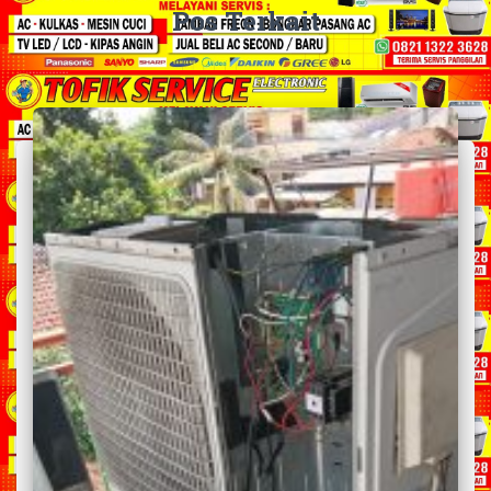
Pos Terkait