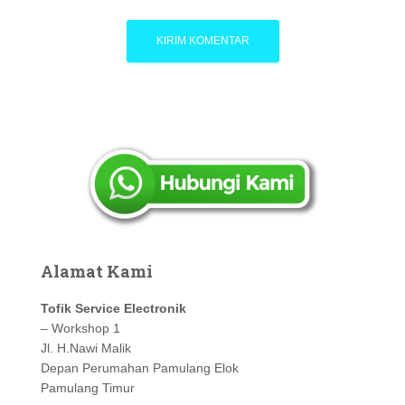
Alamat Kami
Tofik Service Electronik
– Workshop 1
Jl. H.Nawi Malik
Depan Perumahan Pamulang Elok
Pamulang Timur