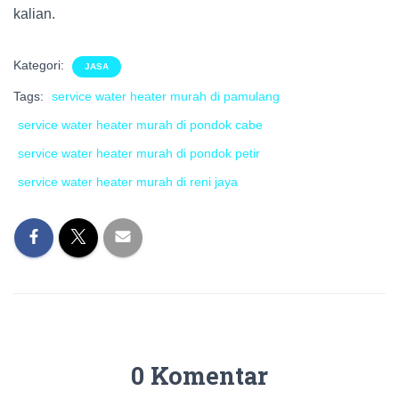
kalian.
Kategori:
JASA
Tags:
service water heater murah di pamulang
service water heater murah di pondok cabe
service water heater murah di pondok petir
service water heater murah di reni jaya
0 Komentar