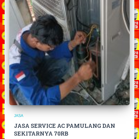
JASA
JASA SERVICE AC PAMULANG DAN
SEKITARNYA 70RB