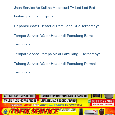
Jasa Service Ac Kulkas Mesincuci Tv Led Lcd Bsd
bintaro pamulang ciputat
Reparasi Water Heater di Pamulang Dua Terpercaya
Tempat Service Water Heater di Pamulang Barat
Termurah
Tempat Service Pompa Air di Pamulang 2 Terpercaya
Tukang Service Water Heater di Pamulang Permai
Termurah