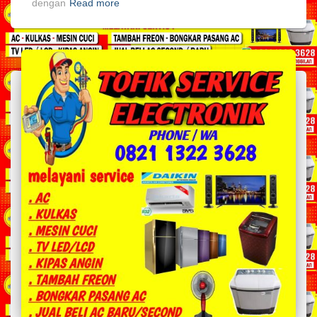
dengan
Read more