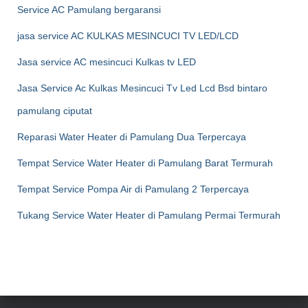
Service AC Pamulang bergaransi
jasa service AC KULKAS MESINCUCI TV LED/LCD
Jasa service AC mesincuci Kulkas tv LED
Jasa Service Ac Kulkas Mesincuci Tv Led Lcd Bsd bintaro
pamulang ciputat
Reparasi Water Heater di Pamulang Dua Terpercaya
Tempat Service Water Heater di Pamulang Barat Termurah
Tempat Service Pompa Air di Pamulang 2 Terpercaya
Tukang Service Water Heater di Pamulang Permai Termurah