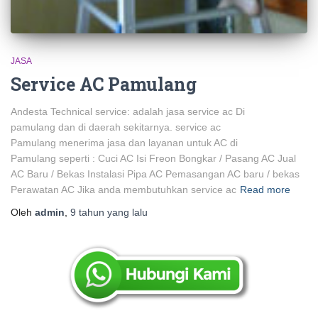
JASA
Service AC Pamulang
Andesta Technical service: adalah jasa service ac Di
pamulang dan di daerah sekitarnya. service ac
Pamulang menerima jasa dan layanan untuk AC di
Pamulang seperti : Cuci AC Isi Freon Bongkar / Pasang AC Jual
AC Baru / Bekas Instalasi Pipa AC Pemasangan AC baru / bekas
Perawatan AC Jika anda membutuhkan service ac
Read more
Oleh
admin
,
9 tahun
yang lalu