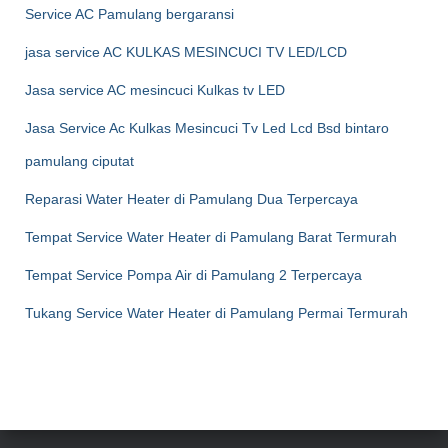
Service AC Pamulang bergaransi
jasa service AC KULKAS MESINCUCI TV LED/LCD
Jasa service AC mesincuci Kulkas tv LED
Jasa Service Ac Kulkas Mesincuci Tv Led Lcd Bsd bintaro
pamulang ciputat
Reparasi Water Heater di Pamulang Dua Terpercaya
Tempat Service Water Heater di Pamulang Barat Termurah
Tempat Service Pompa Air di Pamulang 2 Terpercaya
Tukang Service Water Heater di Pamulang Permai Termurah