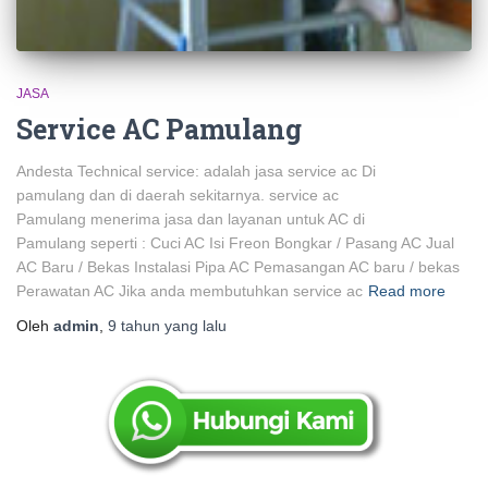
JASA
Service AC Pamulang
Andesta Technical service: adalah jasa service ac Di
pamulang dan di daerah sekitarnya. service ac
Pamulang menerima jasa dan layanan untuk AC di
Pamulang seperti : Cuci AC Isi Freon Bongkar / Pasang AC Jual
AC Baru / Bekas Instalasi Pipa AC Pemasangan AC baru / bekas
Perawatan AC Jika anda membutuhkan service ac
Read more
Oleh
admin
,
9 tahun
yang lalu