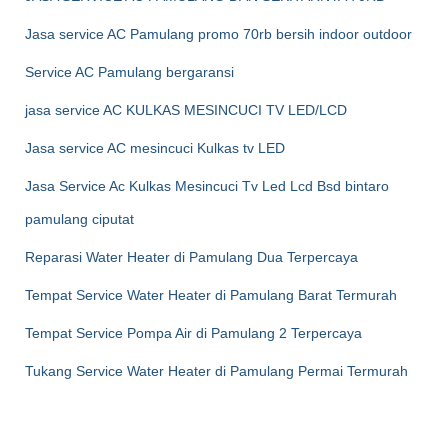
Jasa service AC Pamulang promo 70rb bersih indoor outdoor
Service AC Pamulang bergaransi
jasa service AC KULKAS MESINCUCI TV LED/LCD
Jasa service AC mesincuci Kulkas tv LED
Jasa Service Ac Kulkas Mesincuci Tv Led Lcd Bsd bintaro
pamulang ciputat
Reparasi Water Heater di Pamulang Dua Terpercaya
Tempat Service Water Heater di Pamulang Barat Termurah
Tempat Service Pompa Air di Pamulang 2 Terpercaya
Tukang Service Water Heater di Pamulang Permai Termurah