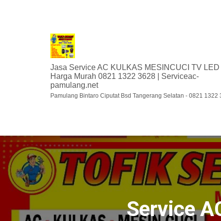
Jasa Service AC KULKAS MESINCUCI TV LED
Harga Murah 0821 1322 3628 | Serviceac-
pamulang.net
Pamulang Bintaro Ciputat Bsd Tangerang Selatan - 0821 1322
Service A