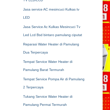
Jasa service AC mesincuci Kulkas tv
LED
Jasa Service Ac Kulkas Mesincuci Tv
Led Lcd Bsd bintaro pamulang ciputat
Reparasi Water Heater di Pamulang
Dua Terpercaya
Tempat Service Water Heater di
Pamulang Barat Termurah
Tempat Service Pompa Air di Pamulang
2 Terpercaya
Tukang Service Water Heater di
Pamulang Permai Termurah