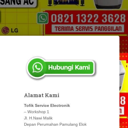
Alamat Kami
Tofik Service Electronik
– Workshop 1
Jl. H.Nawi Malik
Depan Perumahan Pamulang Elok