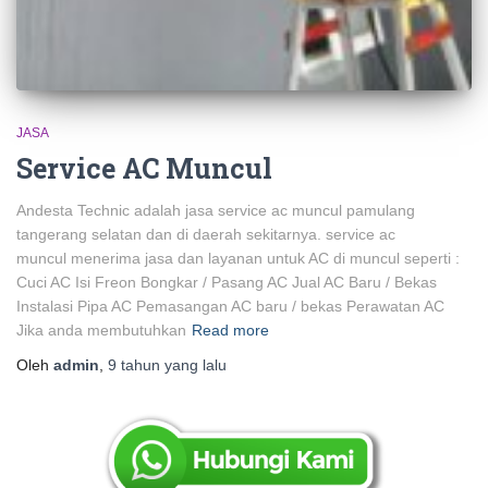
JASA
Service AC Muncul
Andesta Technic adalah jasa service ac muncul pamulang
tangerang selatan dan di daerah sekitarnya. service ac
muncul menerima jasa dan layanan untuk AC di muncul seperti :
Cuci AC Isi Freon Bongkar / Pasang AC Jual AC Baru / Bekas
Instalasi Pipa AC Pemasangan AC baru / bekas Perawatan AC
Jika anda membutuhkan
Read more
Oleh
admin
,
9 tahun
yang lalu