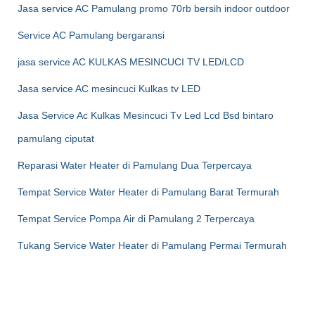
Jasa service AC Pamulang promo 70rb bersih indoor outdoor
Service AC Pamulang bergaransi
jasa service AC KULKAS MESINCUCI TV LED/LCD
Jasa service AC mesincuci Kulkas tv LED
Jasa Service Ac Kulkas Mesincuci Tv Led Lcd Bsd bintaro
pamulang ciputat
Reparasi Water Heater di Pamulang Dua Terpercaya
Tempat Service Water Heater di Pamulang Barat Termurah
Tempat Service Pompa Air di Pamulang 2 Terpercaya
Tukang Service Water Heater di Pamulang Permai Termurah