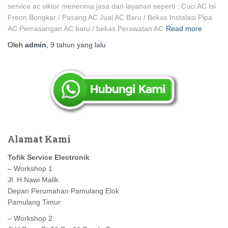
service ac viktor menerima jasa dan layanan seperti : Cuci AC Isi
Freon Bongkar / Pasang AC Jual AC Baru / Bekas Instalasi Pipa
AC Pemasangan AC baru / bekas Perawatan AC
Read more
Oleh
admin
,
9 tahun
yang lalu
Alamat Kami
Tofik Service Electronik
– Workshop 1
Jl. H.Nawi Malik
Depan Perumahan Pamulang Elok
Pamulang Timur
– Workshop 2