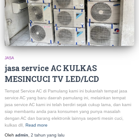
JASA
jasa service AC KULKAS
MESINCUCI TV LED/LCD
Tempat Service AC di Pamulang kami ini bukanlah tempat jasa
service AC yang baru daerah pamulang ini, melainkan tempat
jasa service AC kami ini telah berdiri sejak cukup lama, dan kami
siap membantu anda para konsumen yang punya masalah
dengan AC dan barang elektronik lainnya seperti mesin cuci,
kulkas dll,
Read more
Oleh
admin
,
2 tahun
yang lalu