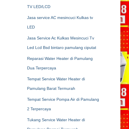
TV LED/LCD
Jasa service AC mesincuci Kulkas tv
LED
Jasa Service Ac Kulkas Mesincuci Tv
Led Lcd Bsd bintaro pamulang ciputat
Reparasi Water Heater di Pamulang
Dua Terpercaya
Tempat Service Water Heater di
Pamulang Barat Termurah
Tempat Service Pompa Air di Pamulang
2 Terpercaya
Tukang Service Water Heater di