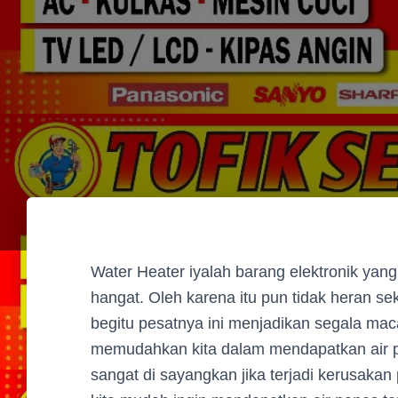
Water Heater iyalah barang elektronik ya
hangat. Oleh karena itu pun tidak heran se
begitu pesatnya ini menjadikan segala maca
memudahkan kita dalam mendapatkan air 
sangat di sayangkan jika terjadi kerusaka