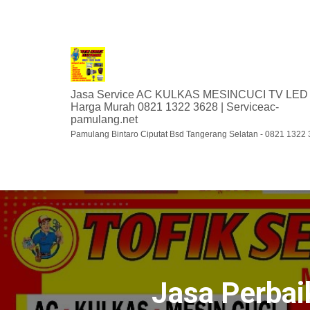
Jasa Service AC KULKAS MESINCUCI TV LED
Harga Murah 0821 1322 3628 | Serviceac-
pamulang.net
Pamulang Bintaro Ciputat Bsd Tangerang Selatan - 0821 1322
Jasa Perbai