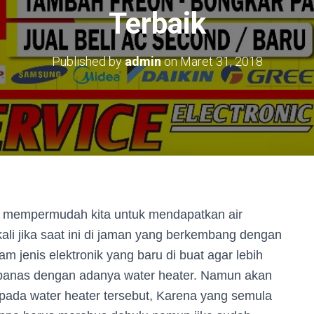
Terbaik
Published by
admin
on
Maret 31, 2018
ng mempermudah kita untuk mendapatkan air
kali jika saat ini di jaman yang berkembang dengan
m jenis elektronik yang baru di buat agar lebih
panas dengan adanya water heater. Namun akan
n pada water heater tersebut, Karena yang semula