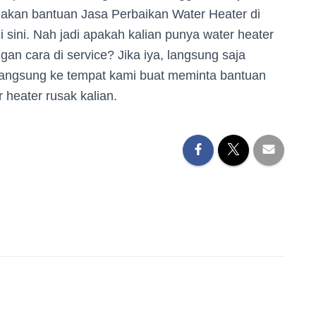
nakan bantuan Jasa Perbaikan Water Heater di
i sini. Nah jadi apakah kalian punya water heater
an cara di service? Jika iya, langsung saja
 langsung ke tempat kami buat meminta bantuan
 heater rusak kalian.