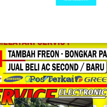
Pos Terkait