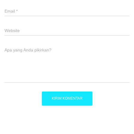
Email
*
Website
Apa yang Anda pikirkan?