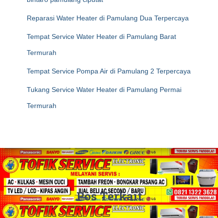
Reparasi Water Heater di Pamulang Dua Terpercaya
Tempat Service Water Heater di Pamulang Barat
Termurah
Tempat Service Pompa Air di Pamulang 2 Terpercaya
Tukang Service Water Heater di Pamulang Permai
Termurah
Pos Terkait