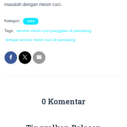
masalah dengan mesin cuci.
Kategori:
JASA
Tags:
service mesin cuci panggilan di pamulang
tempat service mesin cuci di pamulang
0 Komentar