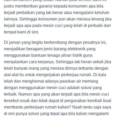
justru memberikan garansi kepada konsumen apa bila
terjadi perbaikan yang tak benar atau mengalami keluhan
lainnya. Sehingga konsumen pun akan merasa tenang jika
terjadi apa apa pada mesin cuci yang telah di perbaiki dari
tempat kami di sini.
Di jaman yang begitu berkembang dengan pesatnya ini,
menjadikan beragam jenis barang elektronik yang
menggunakan bantuan tenaga aliran listrik guna
menjalankan cara kerjanya. Sehingga tak heran sekali jika
telah banyak orang yang merasa dirinya terbantu dengan
alat alat itu untuk mengerjakan perkerjaa rumah. Di kala
lelah dan menghemat adanya pasokan air memang
dengan menggunakan mesin cuci adalah solusi yang
terbaik. Namun apa yang akan terjadi apa bila mesin cuci
tersebut rusak dan tidak dapat di pergunakan kembali buat
membantu perkerjaan rumah kalian? Naah tentu saja saya
di sini punya solusi yang tepat apa bila kalian mengalami