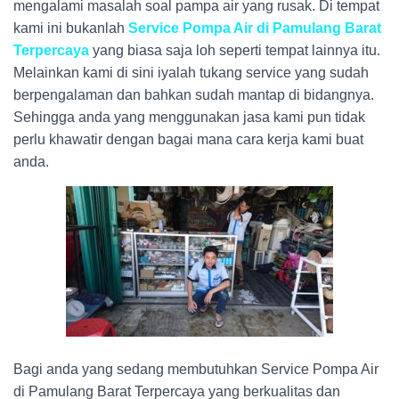
mengalami masalah soal pampa air yang rusak. Di tempat
kami ini bukanlah
Service Pompa Air di Pamulang Barat
Terpercaya
yang biasa saja loh seperti tempat lainnya itu.
Melainkan kami di sini iyalah tukang service yang sudah
berpengalaman dan bahkan sudah mantap di bidangnya.
Sehingga anda yang menggunakan jasa kami pun tidak
perlu khawatir dengan bagai mana cara kerja kami buat
anda.
Bagi anda yang sedang membutuhkan Service Pompa Air
di Pamulang Barat Terpercaya
yang berkualitas dan