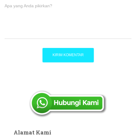
Apa yang Anda pikirkan?
Alamat Kami