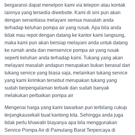
bergaransi dapat menelpon kami via telepon atau kontak
lainnya yang tersedia diwebsite. Kami di sini pun akan
dengan senantiasa melayani semua masalah anda
terhadap keluhan pompa air yang rusak. Apa bila anda
tidak mau repot dengan datang ke kantor kami langsung,
maka kami pun akan bersiap melayani anda untuk datang
ke rumah anda dan menservice pompa air yang rusak
seperti keluhan anda terhadap kami. Tukang yang akan
melayani masalah andapun merupakan bukan berasal dari
tukang service yang biasa saja, melainkan tukang service
yang kami kirimkan tersebut merupakan tukang yang
sudah berpengalaman terbaik dan sudah banyak
melakukan perbaikan pompa air
Mengenai harga yang kami tawarkan pun terbilang cukup
terjangkausekali buat kantong kita. Sehingga anda juga
tidak perlu khawatir biayanya apa bila menggunakan
Service Pompa Air di Pamulang Barat Terpercaya
di