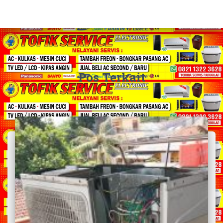
Pos Terkait