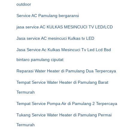
outdoor
Service AC Pamulang bergaransi
jasa service AC KULKAS MESINCUCI TV LED/LCD
Jasa service AC mesincuci Kulkas tv LED
Jasa Service Ac Kulkas Mesincuci Tv Led Lcd Bsd
bintaro pamulang ciputat
Reparasi Water Heater di Pamulang Dua Terpercaya
Tempat Service Water Heater di Pamulang Barat
Termurah
Tempat Service Pompa Air di Pamulang 2 Terpercaya
Tukang Service Water Heater di Pamulang Permai
Termurah