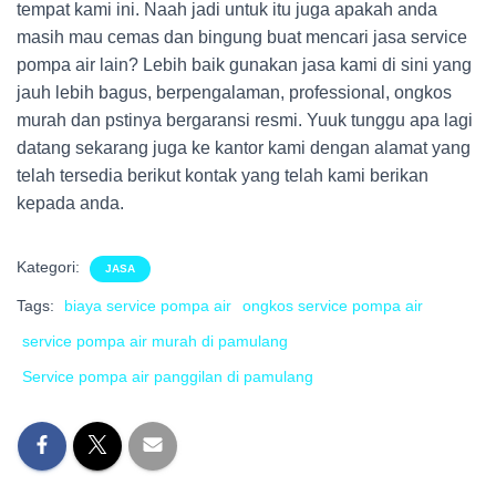
tempat kami ini. Naah jadi untuk itu juga apakah anda
masih mau cemas dan bingung buat mencari jasa service
pompa air lain? Lebih baik gunakan jasa kami di sini yang
jauh lebih bagus, berpengalaman, professional, ongkos
murah dan pstinya bergaransi resmi. Yuuk tunggu apa lagi
datang sekarang juga ke kantor kami dengan alamat yang
telah tersedia berikut kontak yang telah kami berikan
kepada anda.
Kategori:
JASA
Tags:
biaya service pompa air
ongkos service pompa air
service pompa air murah di pamulang
Service pompa air panggilan di pamulang